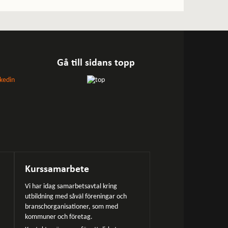
Gå till sidans topp
Kurssamarbete
Vi har idag samarbetsavtal kring
utbildning med såväl föreningar och
branschorganisationer, som med
kommuner och företag.