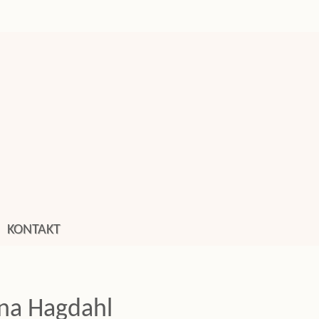
KONTAKT
na Hagdahl