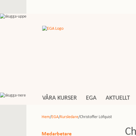
VÅRA KURSER
EGA
AKTUELLT
Hem
/
EGA
/
Kursledare
/Christoffer Löfquist
Ch
Medarbetare