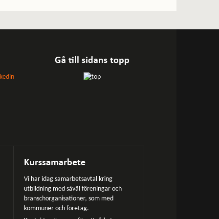
Gå till sidans topp
Kurssamarbete
Vi har idag samarbetsavtal kring
utbildning med såväl föreningar och
branschorganisationer, som med
kommuner och företag.