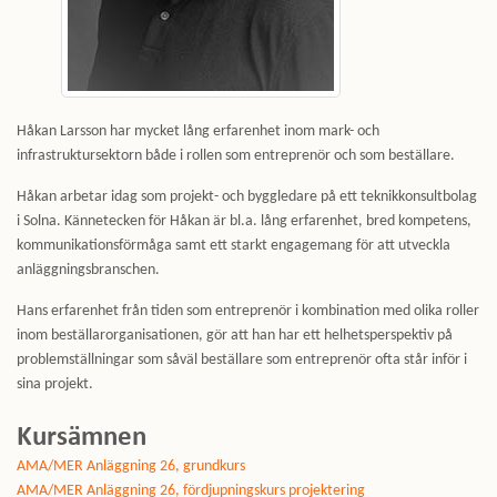
Håkan Larsson har mycket lång erfarenhet inom mark- och
infrastruktursektorn både i rollen som entreprenör och som beställare.
Håkan arbetar idag som projekt- och byggledare på ett teknikkonsultbolag
i Solna. Kännetecken för Håkan är bl.a. lång erfarenhet, bred kompetens,
kommunikationsförmåga samt ett starkt engagemang för att utveckla
anläggningsbranschen.
Hans erfarenhet från tiden som entreprenör i kombination med olika roller
inom beställarorganisationen, gör att han har ett helhetsperspektiv på
problemställningar som såväl beställare som entreprenör ofta står inför i
sina projekt.
Kursämnen
AMA/MER Anläggning 26, grundkurs
AMA/MER Anläggning 26, fördjupningskurs projektering