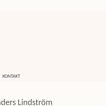
KONTAKT
ders Lindström