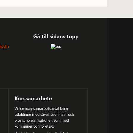
Gå till sidans topp
Kurssamarbete
Vi har idag samarbetsavtal kring
utbildning med såväl föreningar och
branschorganisationer, som med
kommuner och företag.