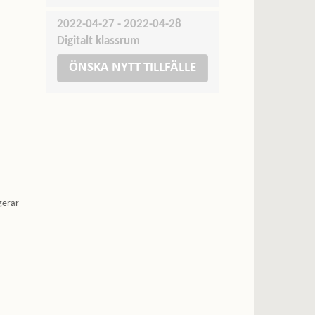
2022-04-27 - 2022-04-28
Digitalt klassrum
ÖNSKA NYTT TILLFÄLLE
gerar