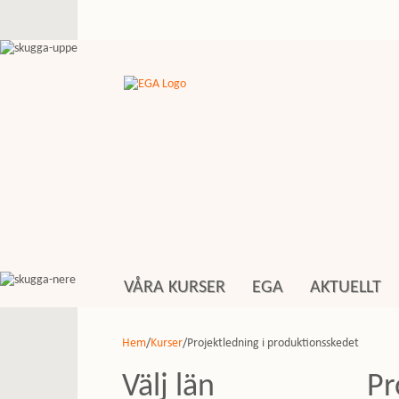
VÅRA KURSER
EGA
AKTUELLT
Hem
/
Kurser
/Projektledning i produktionsskedet
Välj län
Pr