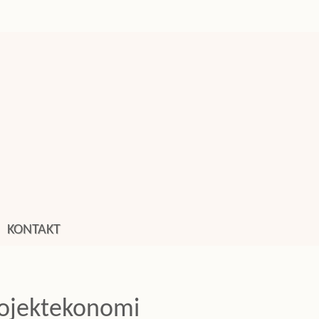
KONTAKT
ojektekonomi