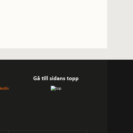
Gå till sidans topp