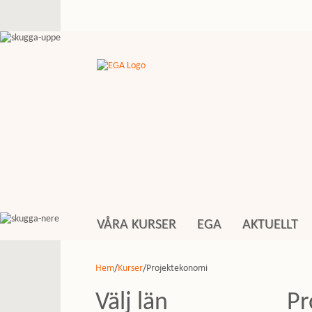
VÅRA KURSER
EGA
AKTUELLT
Hem
/
Kurser
/Projektekonomi
Välj län
Pr