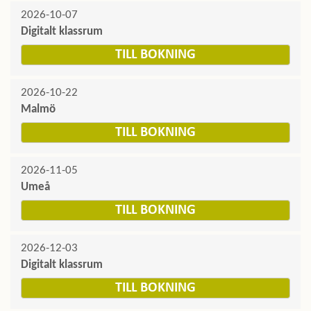
2026-10-07
Digitalt klassrum
TILL BOKNING
2026-10-22
Malmö
TILL BOKNING
2026-11-05
Umeå
TILL BOKNING
2026-12-03
Digitalt klassrum
TILL BOKNING