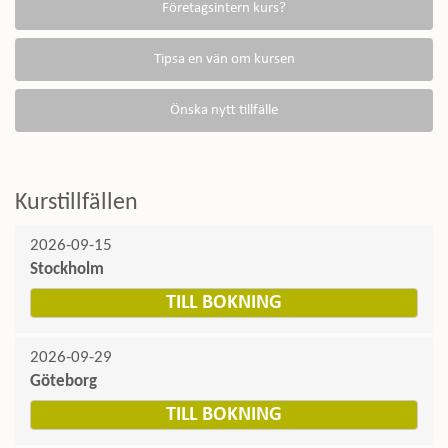
Kurstillfällen
2026-09-15
Stockholm
TILL BOKNING
2026-09-29
Göteborg
TILL BOKNING